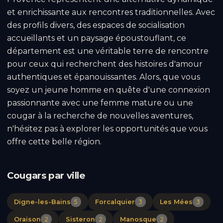
et enrichissante aux rencontres traditionnelles. Avec
des profils divers, des espaces de socialisation
accueillants et un paysage époustouflant, ce
département est une véritable terre de rencontre
pour ceux qui recherchent des histoires d'amour
authentiques et épanouissantes. Alors, que vous
soyez un jeune homme en quête d'une connexion
passionnante avec une femme mature ou une
cougar à la recherche de nouvelles aventures,
n'hésitez pas à explorer les opportunités que vous
offre cette belle région.
Cougars par ville
Digne-les-Bains
5
Forcalquier
3
Les Mées
3
Oraison
2
Sisteron
2
Manosque
2