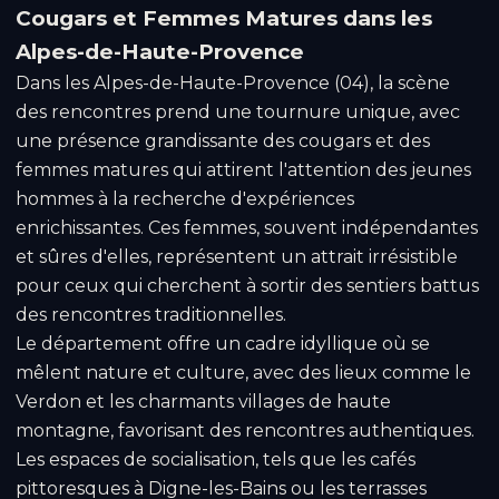
Cougars et Femmes Matures dans les
Alpes-de-Haute-Provence
Dans les Alpes-de-Haute-Provence (04), la scène
des rencontres prend une tournure unique, avec
une présence grandissante des cougars et des
femmes matures qui attirent l'attention des jeunes
hommes à la recherche d'expériences
enrichissantes. Ces femmes, souvent indépendantes
et sûres d'elles, représentent un attrait irrésistible
pour ceux qui cherchent à sortir des sentiers battus
des rencontres traditionnelles.
Le département offre un cadre idyllique où se
mêlent nature et culture, avec des lieux comme le
Verdon et les charmants villages de haute
montagne, favorisant des rencontres authentiques.
Les espaces de socialisation, tels que les cafés
pittoresques à Digne-les-Bains ou les terrasses