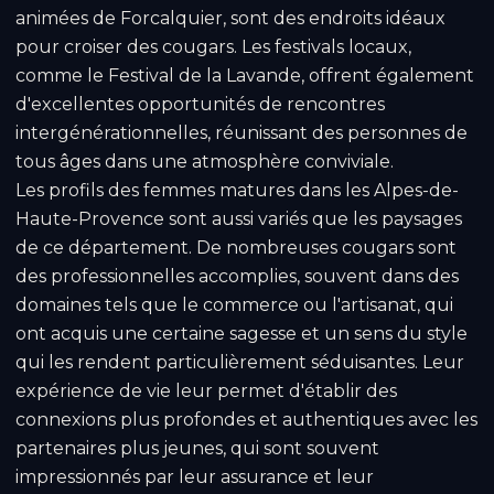
animées de Forcalquier, sont des endroits idéaux
pour croiser des cougars. Les festivals locaux,
comme le Festival de la Lavande, offrent également
d'excellentes opportunités de rencontres
intergénérationnelles, réunissant des personnes de
tous âges dans une atmosphère conviviale.
Les profils des femmes matures dans les Alpes-de-
Haute-Provence sont aussi variés que les paysages
de ce département. De nombreuses cougars sont
des professionnelles accomplies, souvent dans des
domaines tels que le commerce ou l'artisanat, qui
ont acquis une certaine sagesse et un sens du style
qui les rendent particulièrement séduisantes. Leur
expérience de vie leur permet d'établir des
connexions plus profondes et authentiques avec les
partenaires plus jeunes, qui sont souvent
impressionnés par leur assurance et leur