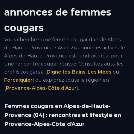
annonces de femmes
cougars
Vous cherchez une femme cougar dans le Alpes-
de-Haute-Provence ? Avec 24 annonces actives, le
Alpes-de-Haute-Provence est l'endroit idéal pour
une rencontre cougar réussie. Consultez aussi les
profils cougars à {
Digne-les-Bains
,
Les Mées
ou
Forcalquier
} ou explorez toute la région en
{
Provence-Alpes-Côte d'Azur
}.
Femmes cougars en Alpes-de-Haute-
Provence (04) : rencontres et lifestyle en
Provence-Alpes-Côte d'Azur