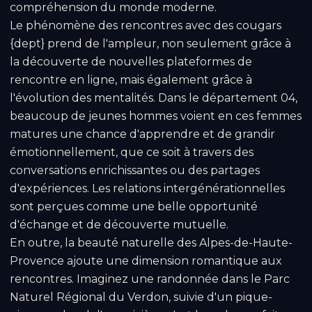
compréhension du monde moderne.
Le phénomène des rencontres avec des cougars
{dept} prend de l'ampleur, non seulement grâce à
la découverte de nouvelles plateformes de
rencontre en ligne, mais également grâce à
l'évolution des mentalités. Dans le département 04,
beaucoup de jeunes hommes voient en ces femmes
matures une chance d'apprendre et de grandir
émotionnellement, que ce soit à travers des
conversations enrichissantes ou des partages
d'expériences. Les relations intergénérationnelles
sont perçues comme une belle opportunité
d'échange et de découverte mutuelle.
En outre, la beauté naturelle des Alpes-de-Haute-
Provence ajoute une dimension romantique aux
rencontres. Imaginez une randonnée dans le Parc
Naturel Régional du Verdon, suivie d'un pique-