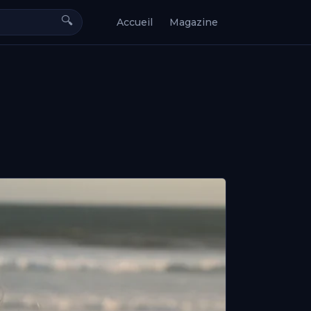
🔍
Accueil
Magazine