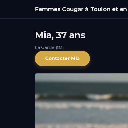
Femmes Cougar à Toulon et en
Mia, 37 ans
La Garde (83)
Contacter Mia