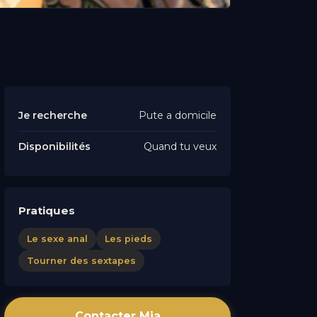
Je recherche
Pute a domicile
Disponibilités
Quand tu veux
Pratiques
Le sexe anal
Les pieds
Tourner des sextapes
Contacter Mia