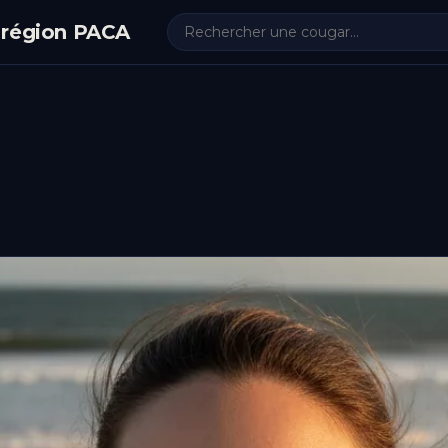
 région PACA