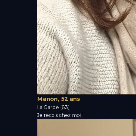
Manon, 52 ans
La Garde (83)
Je recois chez moi